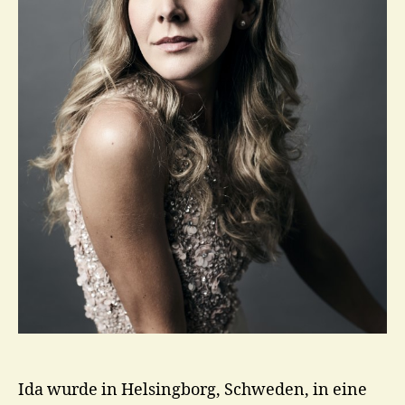
Ida wurde in Helsingborg, Schweden, in eine