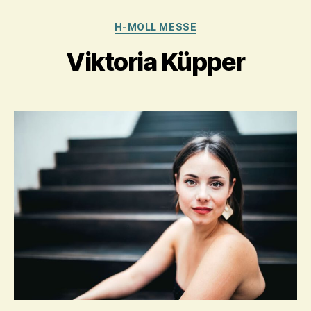
Kategorien
H-MOLL MESSE
Viktoria Küpper