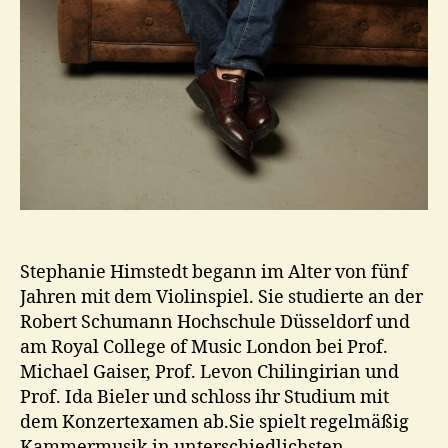
Stephanie Himstedt begann im Alter von fünf
Jahren mit dem Violinspiel. Sie studierte an der
Robert Schumann Hochschule Düsseldorf und
am Royal College of Music London bei Prof.
Michael Gaiser, Prof. Levon Chilingirian und
Prof. Ida Bieler und schloss ihr Studium mit
dem Konzertexamen ab.Sie spielt regelmäßig
Kammermusik in unterschiedlichsten