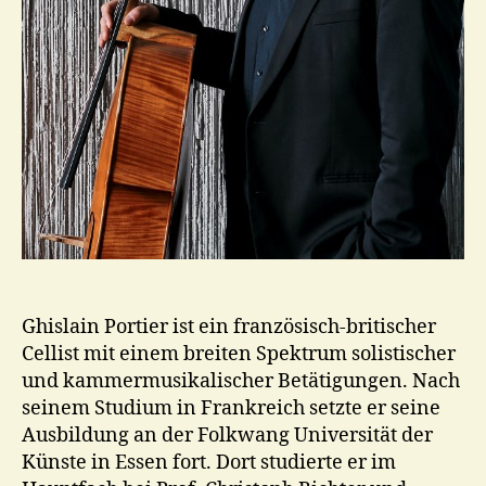
Ghislain Portier ist ein französisch-britischer
Cellist mit einem breiten Spektrum solistischer
und kammermusikalischer Betätigungen. Nach
seinem Studium in Frankreich setzte er seine
Ausbildung an der Folkwang Universität der
Künste in Essen fort. Dort studierte er im