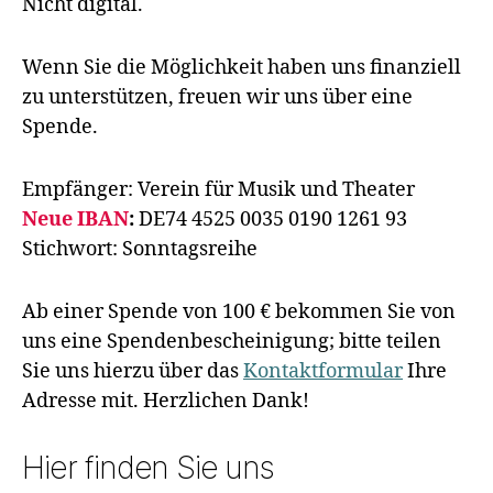
Nicht digital.
Wenn Sie die Möglichkeit haben uns finanziell
zu unterstützen, freuen wir uns über eine
Spende.
Empfänger: Verein für Musik und Theater
Neue IBAN
:
DE74 4525 0035 0190 1261 93
Stichwort: Sonntagsreihe
Ab einer Spende von 100 € bekommen Sie von
uns eine Spendenbescheinigung; bitte teilen
Sie uns hierzu über das
Kontaktformular
Ihre
Adresse mit. Herzlichen Dank!
Hier finden Sie uns