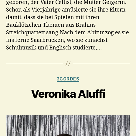
geboren, der Vater Cellist, die Mutter Geigerin.
Schon als Vierjährige amüsierte sie ihre Eltern
damit, dass sie bei Spielen mit ihren
Bauklötzchen Themen aus Brahms
Streichquartett sang.Nach dem Abitur zog es sie
ins ferne Saarbrücken, wo sie zunächst
Schulmusik und Englisch studierte,…
Kategorien
3CORDES
Veronika Aluffi