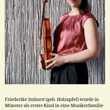
Friederike Imhorst (geb. Holzapfel) wurde in
Münster als erstes Kind in eine Musikerfamilie