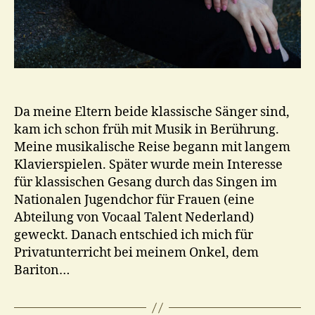
Da meine Eltern beide klassische Sänger sind,
kam ich schon früh mit Musik in Berührung.
Meine musikalische Reise begann mit langem
Klavierspielen. Später wurde mein Interesse
für klassischen Gesang durch das Singen im
Nationalen Jugendchor für Frauen (eine
Abteilung von Vocaal Talent Nederland)
geweckt. Danach entschied ich mich für
Privatunterricht bei meinem Onkel, dem
Bariton…