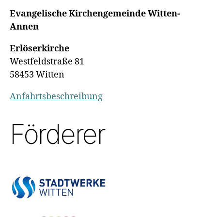
Evangelische Kirchengemeinde Witten-
Annen
Erlöserkirche
Westfeldstraße 81
58453 Witten
Anfahrtsbeschreibung
Förderer