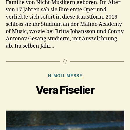
Familie von Nicht-Musikern geboren. Im Alter
von 17 Jahren sah sie ihre erste Oper und
verliebte sich sofort in diese Kunstform. 2016
schloss sie ihr Studium an der Malmö Academy
of Music, wo sie bei Britta Johansson und Conny
Antonov Gesang studierte, mit Auszeichnung
ab. Im selben Jahr…
Kategorien
H-MOLL MESSE
Vera Fiselier