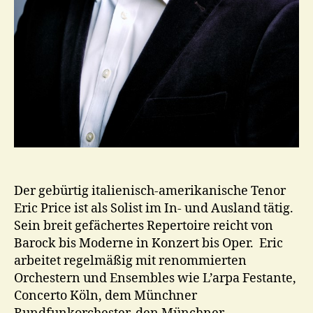
Der gebürtig italienisch-amerikanische Tenor
Eric Price ist als Solist im In- und Ausland tätig.
Sein breit gefächertes Repertoire reicht von
Barock bis Moderne in Konzert bis Oper. Eric
arbeitet regelmäßig mit renommierten
Orchestern und Ensembles wie L’arpa Festante,
Concerto Köln, dem Münchner