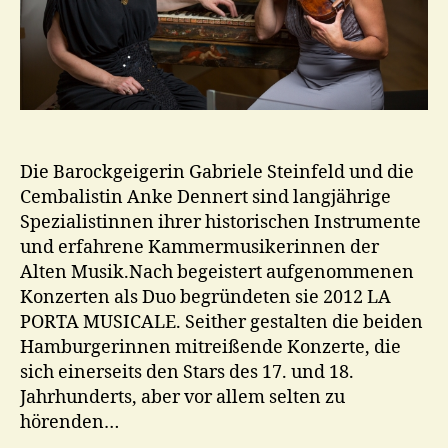
Die Barockgeigerin Gabriele Steinfeld und die
Cembalistin Anke Dennert sind langjährige
Spezialistinnen ihrer historischen Instrumente
und erfahrene Kammermusikerinnen der
Alten Musik.Nach begeistert aufgenommenen
Konzerten als Duo begründeten sie 2012 LA
PORTA MUSICALE. Seither gestalten die beiden
Hamburgerinnen mitreißende Konzerte, die
sich einerseits den Stars des 17. und 18.
Jahrhunderts, aber vor allem selten zu
hörenden…