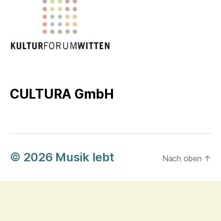
CULTURA GmbH
© 2026
Musik lebt
Nach oben
↑