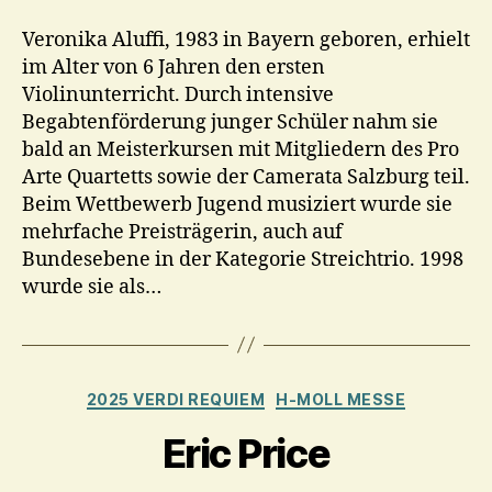
Veronika Aluffi, 1983 in Bayern geboren, erhielt
im Alter von 6 Jahren den ersten
Violinunterricht. Durch intensive
Begabtenförderung junger Schüler nahm sie
bald an Meisterkursen mit Mitgliedern des Pro
Arte Quartetts sowie der Camerata Salzburg teil.
Beim Wettbewerb Jugend musiziert wurde sie
mehrfache Preisträgerin, auch auf
Bundesebene in der Kategorie Streichtrio. 1998
wurde sie als…
Kategorien
2025 VERDI REQUIEM
H-MOLL MESSE
Eric Price