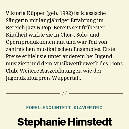
Viktoria Küpper (geb. 1992) ist klassische
Sängerin mit langjähriger Erfahrung im
Bereich Jazz & Pop. Bereits seit frühester
Kindheit wirkte sie in Chor-, Solo- und
Opernproduktionen mit und war Teil von
zahlreichen musikalischen Ensembles. Erste
Preise erhielt sie unter anderem bei Jugend
musiziert und dem Musikwettbewerb des Lions
Club. Weitere Auszeichnungen wie der
Jugendkulturpreis Wuppertal…
Kategorien
FORELLENQUINTETT
KLAVIERTRIO
Stephanie Himstedt