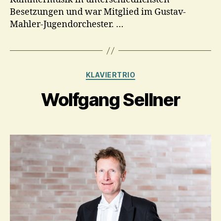
Besetzungen und war Mitglied im Gustav-
Mahler-Jugendorchester. …
Kategorien
KLAVIERTRIO
Wolfgang Sellner