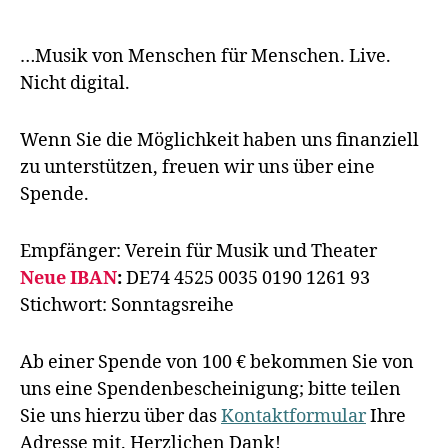
…Musik von Menschen für Menschen. Live.
Nicht digital.
Wenn Sie die Möglichkeit haben uns finanziell
zu unterstützen, freuen wir uns über eine
Spende.
Empfänger: Verein für Musik und Theater
Neue IBAN
:
DE74 4525 0035 0190 1261 93
Stichwort: Sonntagsreihe
Ab einer Spende von 100 € bekommen Sie von
uns eine Spendenbescheinigung; bitte teilen
Sie uns hierzu über das
Kontaktformular
Ihre
Adresse mit. Herzlichen Dank!