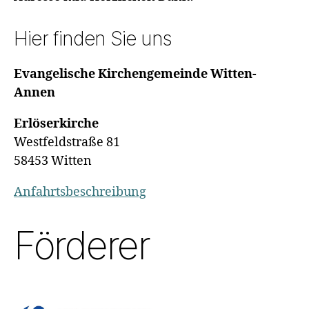
Hier finden Sie uns
Evangelische Kirchengemeinde Witten-
Annen
Erlöserkirche
Westfeldstraße 81
58453 Witten
Anfahrtsbeschreibung
Förderer