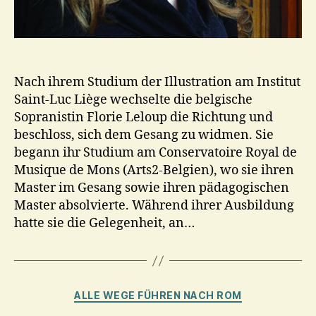
Nach ihrem Studium der Illustration am Institut
Saint-Luc Liège wechselte die belgische
Sopranistin Florie Leloup die Richtung und
beschloss, sich dem Gesang zu widmen. Sie
begann ihr Studium am Conservatoire Royal de
Musique de Mons (Arts2-Belgien), wo sie ihren
Master im Gesang sowie ihren pädagogischen
Master absolvierte. Während ihrer Ausbildung
hatte sie die Gelegenheit, an…
Kategorien
ALLE WEGE FÜHREN NACH ROM