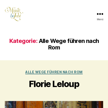
Menü
Musik
lebt
Kategorie:
Alle Wege führen nach
Rom
Kategorien
ALLE WEGE FÜHREN NACH ROM
Florie Leloup