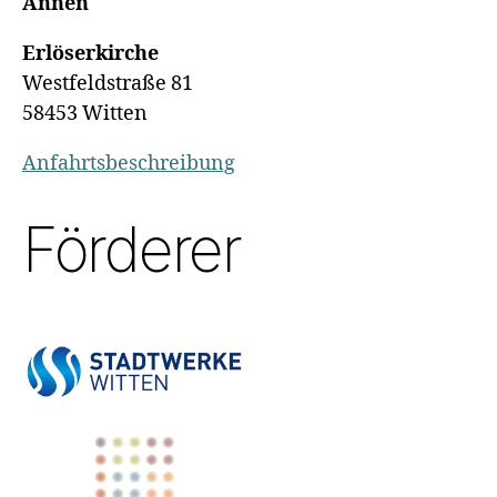
Annen
Erlöserkirche
Westfeldstraße 81
58453 Witten
Anfahrtsbeschreibung
Förderer