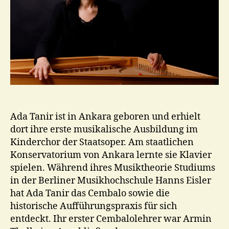
Ada Tanir ist in Ankara geboren und erhielt
dort ihre erste musikalische Ausbildung im
Kinderchor der Staatsoper. Am staatlichen
Konservatorium von Ankara lernte sie Klavier
spielen. Während ihres Musiktheorie Studiums
in der Berliner Musikhochschule Hanns Eisler
hat Ada Tanir das Cembalo sowie die
historische Aufführungspraxis für sich
entdeckt. Ihr erster Cembalolehrer war Armin