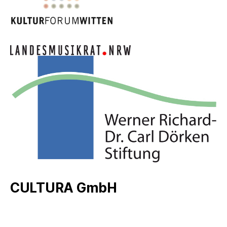
CULTURA GmbH