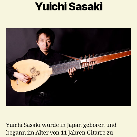
Yuichi Sasaki
Yuichi Sasaki wurde in Japan geboren und
begann im Alter von 11 Jahren Gitarre zu