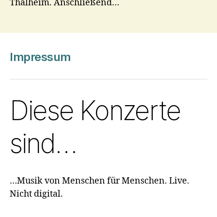
Thalheim. Anschließend…
Impressum
Diese Konzerte
sind…
…Musik von Menschen für Menschen. Live.
Nicht digital.