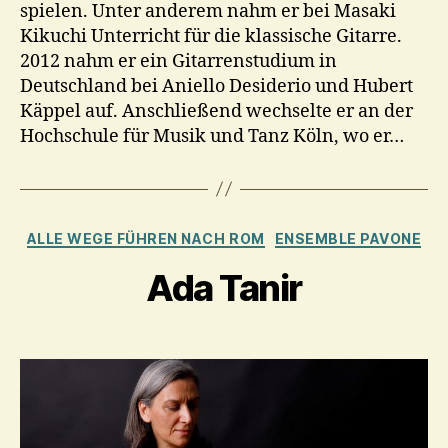
spielen. Unter anderem nahm er bei Masaki
Kikuchi Unterricht für die klassische Gitarre.
2012 nahm er ein Gitarrenstudium in
Deutschland bei Aniello Desiderio und Hubert
Käppel auf. Anschließend wechselte er an der
Hochschule für Musik und Tanz Köln, wo er…
Kategorien
ALLE WEGE FÜHREN NACH ROM
ENSEMBLE PAVONE
Ada Tanir