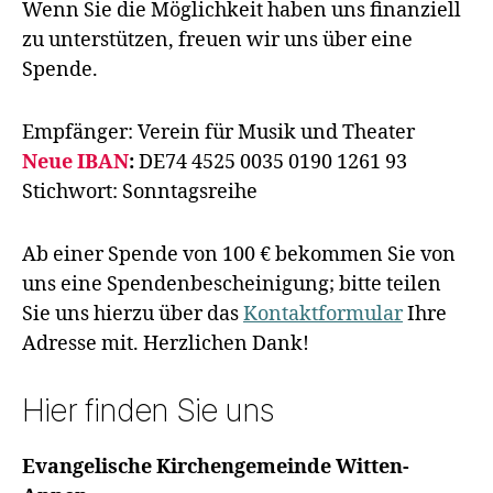
Wenn Sie die Möglichkeit haben uns finanziell
zu unterstützen, freuen wir uns über eine
Spende.
Empfänger: Verein für Musik und Theater
Neue IBAN
:
DE74 4525 0035 0190 1261 93
Stichwort: Sonntagsreihe
Ab einer Spende von 100 € bekommen Sie von
uns eine Spendenbescheinigung; bitte teilen
Sie uns hierzu über das
Kontaktformular
Ihre
Adresse mit. Herzlichen Dank!
Hier finden Sie uns
Evangelische Kirchengemeinde Witten-