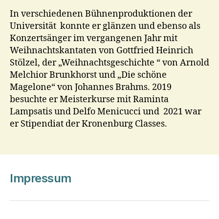
In verschiedenen Bühnenproduktionen der
Universität konnte er glänzen und ebenso als
Konzertsänger im vergangenen Jahr mit
Weihnachtskantaten von Gottfried Heinrich
Stölzel, der „Weihnachtsgeschichte “ von Arnold
Melchior Brunkhorst und „Die schöne
Magelone“ von Johannes Brahms. 2019
besuchte er Meisterkurse mit Raminta
Lampsatis und Delfo Menicucci und 2021 war
er Stipendiat der Kronenburg Classes.
Impressum