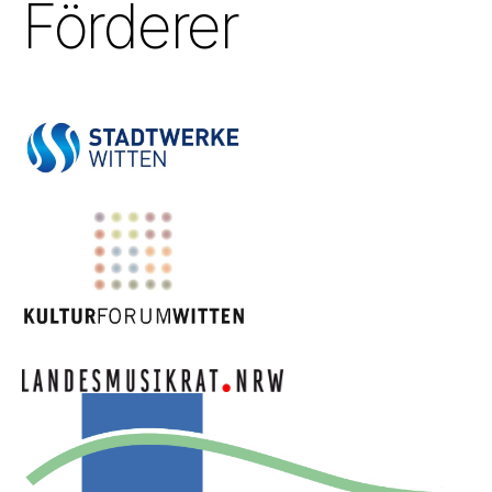
Förderer