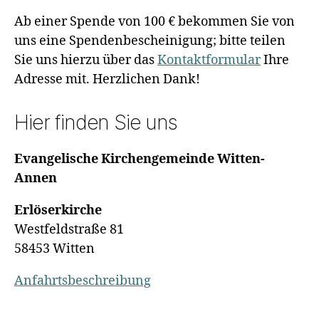
Ab einer Spende von 100 € bekommen Sie von
uns eine Spendenbescheinigung; bitte teilen
Sie uns hierzu über das
Kontaktformular
Ihre
Adresse mit. Herzlichen Dank!
Hier finden Sie uns
Evangelische Kirchengemeinde Witten-
Annen
Erlöserkirche
Westfeldstraße 81
58453 Witten
Anfahrtsbeschreibung