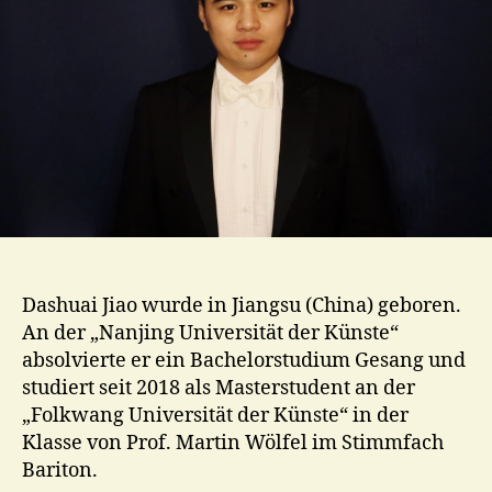
Dashuai Jiao wurde in Jiangsu (China) geboren.
An der „Nanjing Universität der Künste“
absolvierte er ein Bachelorstudium Gesang und
studiert seit 2018 als Masterstudent an der
„Folkwang Universität der Künste“ in der
Klasse von Prof. Martin Wölfel im Stimmfach
Bariton.