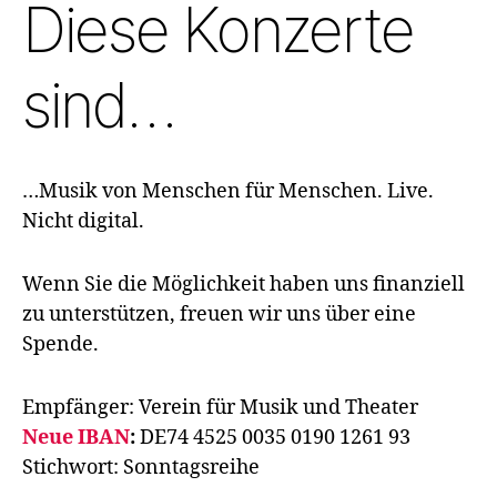
Diese Konzerte
sind…
…Musik von Menschen für Menschen. Live.
Nicht digital.
Wenn Sie die Möglichkeit haben uns finanziell
zu unterstützen, freuen wir uns über eine
Spende.
Empfänger: Verein für Musik und Theater
Neue IBAN
:
DE74 4525 0035 0190 1261 93
Stichwort: Sonntagsreihe