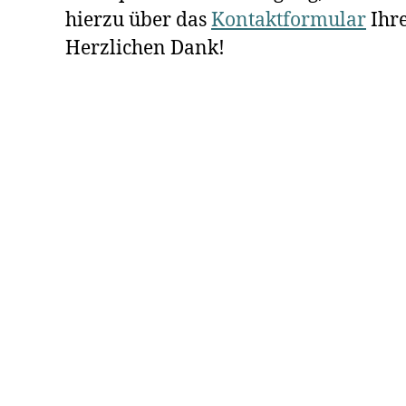
hierzu über das
Kontaktformular
Ihre
Herzlichen Dank!