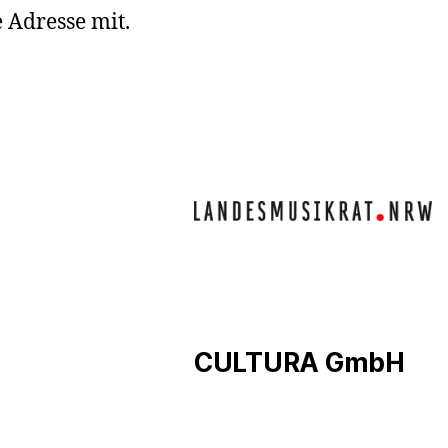
 Adresse mit.
CULTURA GmbH