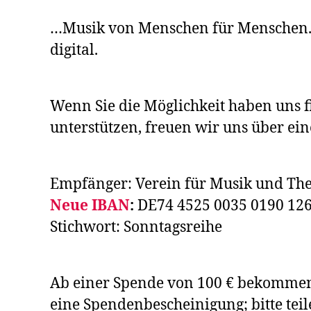
…Musik von Menschen für Menschen. 
digital.
Wenn Sie die Möglichkeit haben uns f
unterstützen, freuen wir uns über ei
Empfänger: Verein für Musik und The
Neue IBAN
:
DE74 4525 0035 0190 126
Stichwort: Sonntagsreihe
Ab einer Spende von 100 € bekommen
eine Spendenbescheinigung; bitte teil