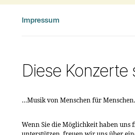
Impressum
Diese Konzerte
…Musik von Menschen für Menschen. Li
Wenn Sie die Möglichkeit haben uns f
unterstützen, freuen wir uns über ei