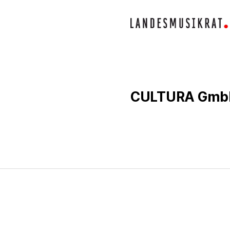
CULTURA Gmb