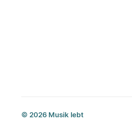
© 2026
Musik lebt