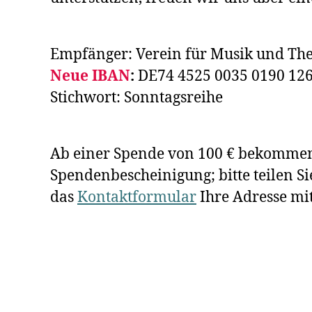
Empfänger: Verein für Musik und The
Neue IBAN
:
DE74 4525 0035 0190 126
Stichwort: Sonntagsreihe
Ab einer Spende von 100 € bekommen
Spendenbescheinigung; bitte teilen Si
das
Kontaktformular
Ihre Adresse mi