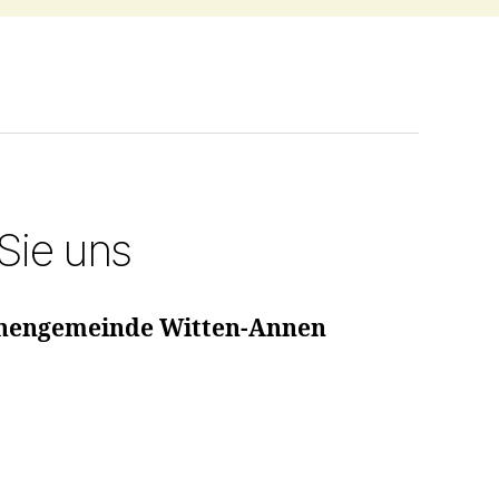
 Sie uns
chengemeinde Witten-Annen