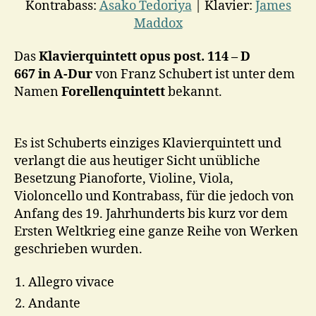
Kontrabass:
Asako Tedoriya
| Klavier:
James
Maddox
Das
Klavierquintett opus post. 114 – D
667 in A-Dur
von Franz Schubert ist unter dem
Namen
Forellenquintett
bekannt.
Es ist Schuberts einziges Klavierquintett und
verlangt die aus heutiger Sicht unübliche
Besetzung Pianoforte, Violine, Viola,
Violoncello und Kontrabass, für die jedoch von
Anfang des 19. Jahrhunderts bis kurz vor dem
Ersten Weltkrieg eine ganze Reihe von Werken
geschrieben wurden.
Allegro vivace
Andante