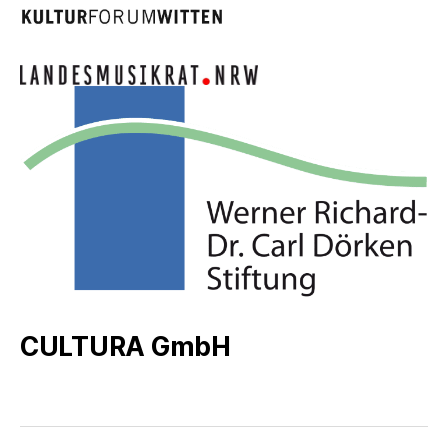
CULTURA GmbH