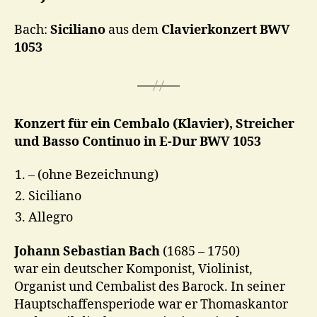
Bach:
Siciliano
aus dem
Clavierkonzert BWV
1053
Konzert für ein Cembalo (Klavier), Streicher
und Basso Continuo in E-Dur BWV 1053
– (ohne Bezeichnung)
Siciliano
Allegro
Johann Sebastian Bach
(1685 – 1750)
war ein deutscher Komponist, Violinist,
Organist und Cembalist des Barock. In seiner
Hauptschaffensperiode war er Thomaskantor