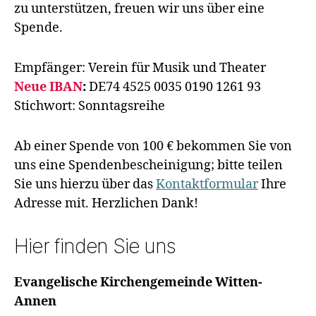
zu unterstützen, freuen wir uns über eine
Spende.
Empfänger: Verein für Musik und Theater
Neue IBAN
:
DE74 4525 0035 0190 1261 93
Stichwort: Sonntagsreihe
Ab einer Spende von 100 € bekommen Sie von
uns eine Spendenbescheinigung; bitte teilen
Sie uns hierzu über das
Kontaktformular
Ihre
Adresse mit. Herzlichen Dank!
Hier finden Sie uns
Evangelische Kirchengemeinde Witten-
Annen