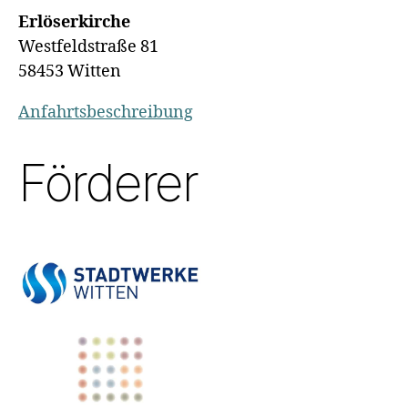
Erlöserkirche
Westfeldstraße 81
58453 Witten
Anfahrtsbeschreibung
Förderer