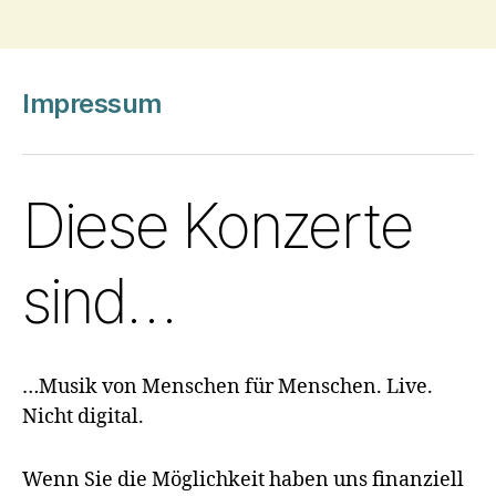
Impressum
Diese Konzerte
sind…
…Musik von Menschen für Menschen. Live.
Nicht digital.
Wenn Sie die Möglichkeit haben uns finanziell