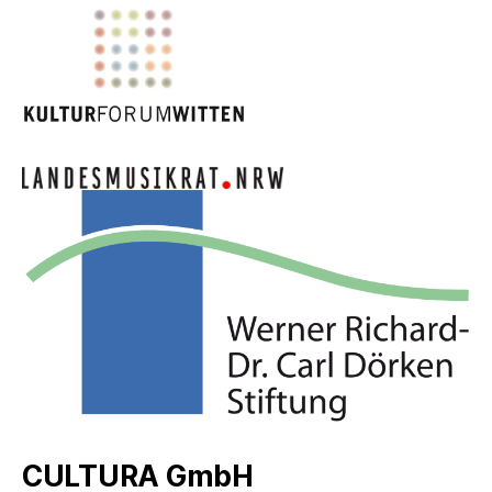
CULTURA GmbH