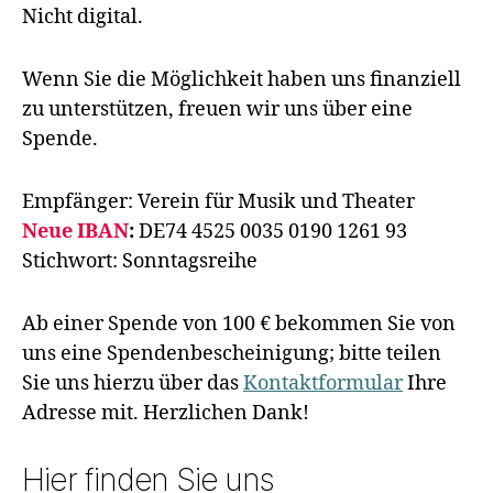
Nicht digital.
Wenn Sie die Möglichkeit haben uns finanziell
zu unterstützen, freuen wir uns über eine
Spende.
Empfänger: Verein für Musik und Theater
Neue IBAN
:
DE74 4525 0035 0190 1261 93
Stichwort: Sonntagsreihe
Ab einer Spende von 100 € bekommen Sie von
uns eine Spendenbescheinigung; bitte teilen
Sie uns hierzu über das
Kontaktformular
Ihre
Adresse mit. Herzlichen Dank!
Hier finden Sie uns