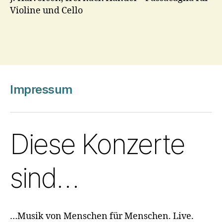
Violine und Cello
Impressum
Diese Konzerte
sind…
…Musik von Menschen für Menschen. Live.