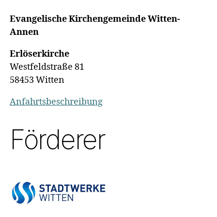
Evangelische Kirchengemeinde Witten-
Annen
Erlöserkirche
Westfeldstraße 81
58453 Witten
Anfahrtsbeschreibung
Förderer