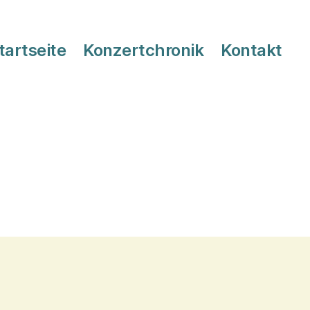
tartseite
Konzertchronik
Kontakt