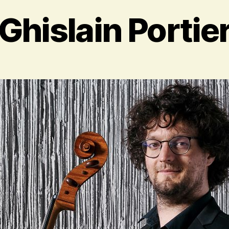
Ghislain Portie