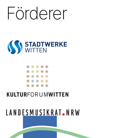
Förderer