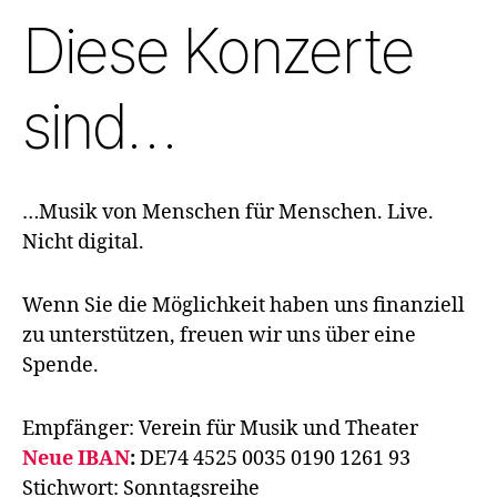
Diese Konzerte
sind…
…Musik von Menschen für Menschen. Live.
Nicht digital.
Wenn Sie die Möglichkeit haben uns finanziell
zu unterstützen, freuen wir uns über eine
Spende.
Empfänger: Verein für Musik und Theater
Neue IBAN
:
DE74 4525 0035 0190 1261 93
Stichwort: Sonntagsreihe