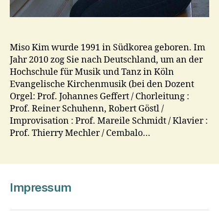
Miso Kim wurde 1991 in Südkorea geboren. Im
Jahr 2010 zog Sie nach Deutschland, um an der
Hochschule für Musik und Tanz in Köln
Evangelische Kirchenmusik (bei den Dozent
Orgel: Prof. Johannes Geffert / Chorleitung :
Prof. Reiner Schuhenn, Robert Göstl /
Improvisation : Prof. Mareile Schmidt / Klavier :
Prof. Thierry Mechler / Cembalo…
Impressum