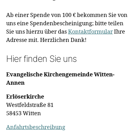
Ab einer Spende von 100 € bekommen Sie von
uns eine Spendenbescheinigung; bitte teilen
Sie uns hierzu über das
Kontaktformular
Ihre
Adresse mit. Herzlichen Dank!
Hier finden Sie uns
Evangelische Kirchengemeinde Witten-
Annen
Erlöserkirche
Westfeldstraße 81
58453 Witten
Anfahrtsbeschreibung