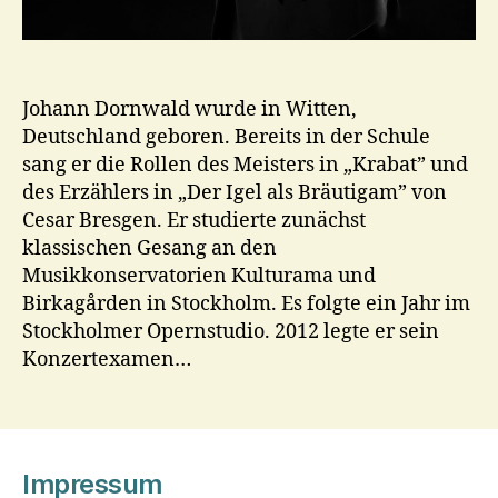
Johann Dornwald wurde in Witten,
Deutschland geboren. Bereits in der Schule
sang er die Rollen des Meisters in „Krabat” und
des Erzählers in „Der Igel als Bräutigam” von
Cesar Bresgen. Er studierte zunächst
klassischen Gesang an den
Musikkonservatorien Kulturama und
Birkagården in Stockholm. Es folgte ein Jahr im
Stockholmer Opernstudio. 2012 legte er sein
Konzertexamen…
Impressum