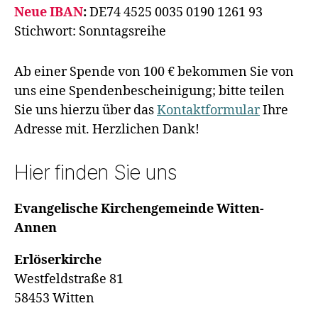
Neue IBAN
:
DE74 4525 0035 0190 1261 93
Stichwort: Sonntagsreihe
Ab einer Spende von 100 € bekommen Sie von
uns eine Spendenbescheinigung; bitte teilen
Sie uns hierzu über das
Kontaktformular
Ihre
Adresse mit. Herzlichen Dank!
Hier finden Sie uns
Evangelische Kirchengemeinde Witten-
Annen
Erlöserkirche
Westfeldstraße 81
58453 Witten