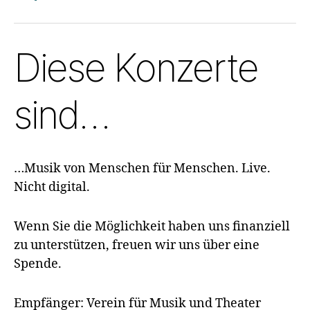
Diese Konzerte
sind…
…Musik von Menschen für Menschen. Live.
Nicht digital.
Wenn Sie die Möglichkeit haben uns finanziell
zu unterstützen, freuen wir uns über eine
Spende.
Empfänger: Verein für Musik und Theater