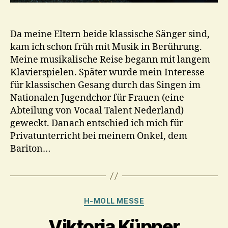
Da meine Eltern beide klassische Sänger sind,
kam ich schon früh mit Musik in Berührung.
Meine musikalische Reise begann mit langem
Klavierspielen. Später wurde mein Interesse
für klassischen Gesang durch das Singen im
Nationalen Jugendchor für Frauen (eine
Abteilung von Vocaal Talent Nederland)
geweckt. Danach entschied ich mich für
Privatunterricht bei meinem Onkel, dem
Bariton…
Kategorien
H-MOLL MESSE
Viktoria Küpper