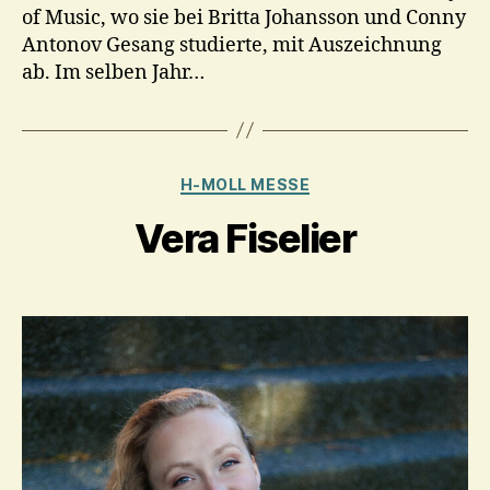
of Music, wo sie bei Britta Johansson und Conny
Antonov Gesang studierte, mit Auszeichnung
ab. Im selben Jahr…
Kategorien
H-MOLL MESSE
Vera Fiselier