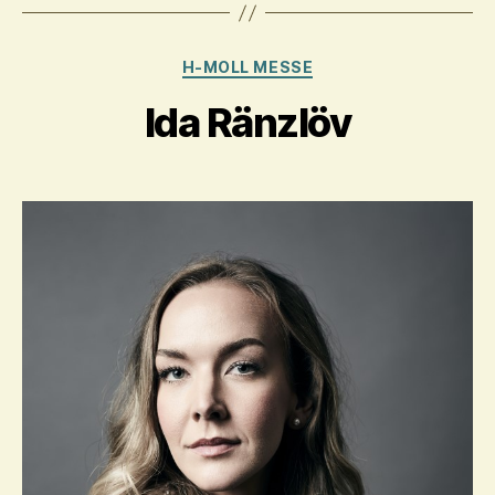
Kategorien
H-MOLL MESSE
Ida Ränzlöv