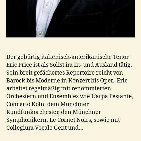
Der gebürtig italienisch-amerikanische Tenor
Eric Price ist als Solist im In- und Ausland tätig.
Sein breit gefächertes Repertoire reicht von
Barock bis Moderne in Konzert bis Oper. Eric
arbeitet regelmäßig mit renommierten
Orchestern und Ensembles wie L’arpa Festante,
Concerto Köln, dem Münchner
Rundfunkorchester, den Münchner
Symphonikern, Le Cornet Noirs, sowie mit
Collegium Vocale Gent und…