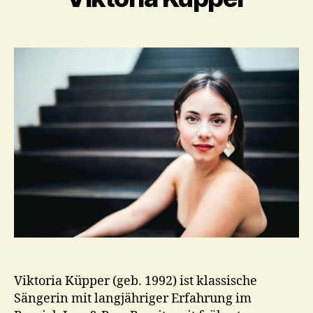
Viktoria Küpper (geb. 1992) ist klassische
Sängerin mit langjähriger Erfahrung im