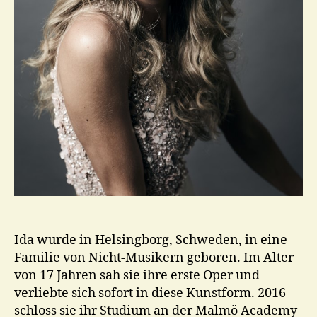
Ida wurde in Helsingborg, Schweden, in eine
Familie von Nicht-Musikern geboren. Im Alter
von 17 Jahren sah sie ihre erste Oper und
verliebte sich sofort in diese Kunstform. 2016
schloss sie ihr Studium an der Malmö Academy