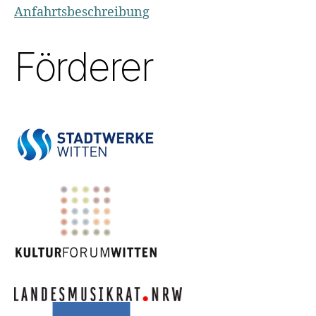
Anfahrtsbeschreibung
Förderer